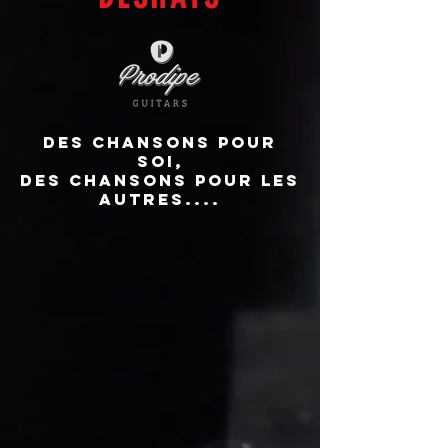
Des chansons pour
Soi,
des chansons pour les
autres....