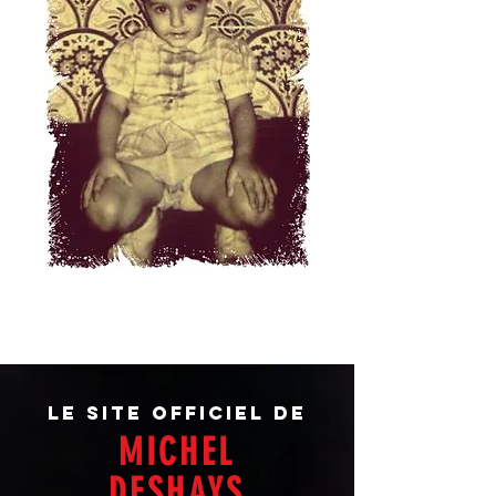
Le site officiel de
MICHEL
DESHAYS