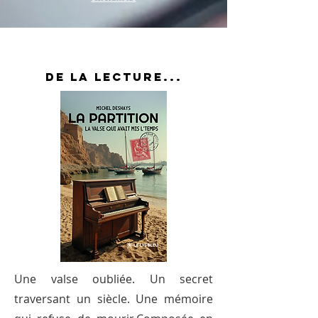
DE LA LECTURE...
Une valse oubliée. Un secret
traversant un siècle. Une mémoire