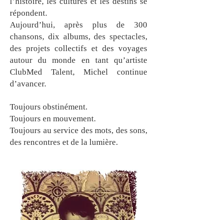
l’histoire, les cultures et les destins se
répondent.
Aujourd’hui, après plus de 300
chansons, dix albums, des spectacles,
des projets collectifs et des voyages
autour du monde en tant qu’artiste
ClubMed Talent, Michel continue
d’avancer.
Toujours obstinément.
Toujours en mouvement.
Toujours au service des mots, des sons,
des rencontres et de la lumière.