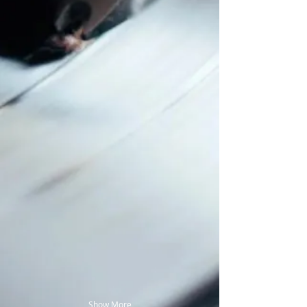
Show More