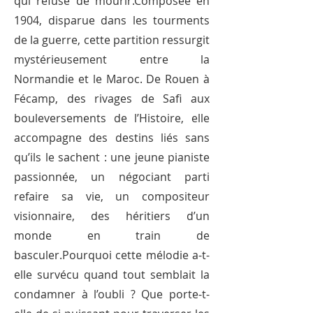
qui refuse de mourir.Composée en
1904, disparue dans les tourments
de la guerre, cette partition ressurgit
mystérieusement entre la
Normandie et le Maroc. De Rouen à
Fécamp, des rivages de Safi aux
bouleversements de l’Histoire, elle
accompagne des destins liés sans
qu’ils le sachent : une jeune pianiste
passionnée, un négociant parti
refaire sa vie, un compositeur
visionnaire, des héritiers d’un
monde en train de
basculer.Pourquoi cette mélodie a-t-
elle survécu quand tout semblait la
condamner à l’oubli ? Que porte-t-