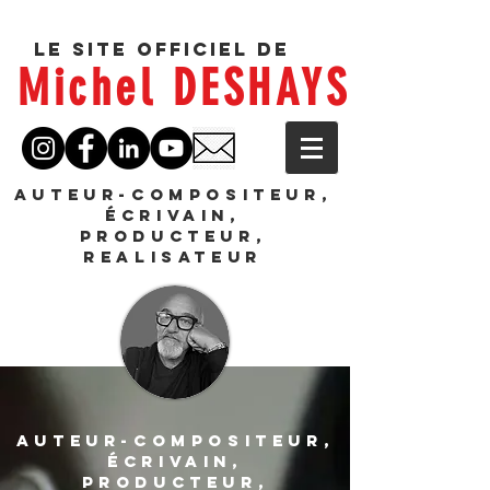
Le site officiel de
Michel DESHAYS
AUTEUR-COMPOSITEUR,
ÉCRIVAIN,
PRODUCTEUR,
REALISATEUR
AUTEUR-COMPOSITEUR,
ÉCRIVAIN,
PRODUCTEUR,