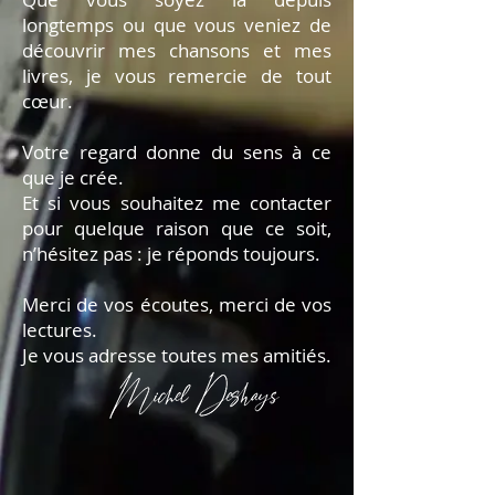
longtemps ou que vous veniez de
découvrir mes chansons et mes
livres, je vous remercie de tout
cœur.
Votre regard donne du sens à ce
que je crée.
Et si vous souhaitez me contacter
pour quelque raison que ce soit,
n’hésitez pas : je réponds toujours.
Merci de vos écoutes, merci de vos
lectures.
Je vous adresse toutes mes amitiés.