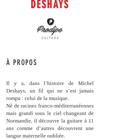
DESHAYS
À PROPOS
Il y a, dans l’histoire de Michel
Deshays, un fil qui ne s’est jamais
rompu : celui de la musique.
Né de racines franco‑méditerranéennes
mais grandi sous le ciel changeant de
Normandie, il découvre la guitare à 11
ans comme d’autres découvrent une
langue maternelle oubliée.