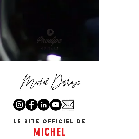
Le site officiel de
MICHEL