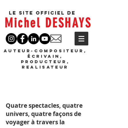
Le site officiel de
Michel DESHAYS
AUTEUR-COMPOSITEUR,
ÉCRIVAIN,
PRODUCTEUR,
REALISATEUR
Quatre spectacles, quatre
univers, quatre façons de
voyager à travers la