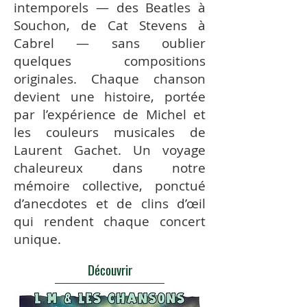
intemporels — des Beatles à
Souchon, de Cat Stevens à
Cabrel — sans oublier
quelques compositions
originales. Chaque chanson
devient une histoire, portée
par l’expérience de Michel et
les couleurs musicales de
Laurent Gachet. Un voyage
chaleureux dans notre
mémoire collective, ponctué
d’anecdotes et de clins d’œil
qui rendent chaque concert
unique.
Découvrir