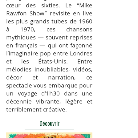
cœur des sixties. Le “Mike
Rawfon Show” revisite en live
les plus grands tubes de 1960
à 1970, ces chansons
mythiques — souvent reprises
en français — qui ont façonné
l’imaginaire pop entre Londres
et les États‑Unis. Entre
mélodies inoubliables, vidéos,
décor et narration, ce
spectacle vous embarque pour
un voyage d’1h30 dans une
décennie vibrante, légère et
terriblement créative.
Découvrir